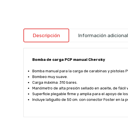
Descripción
Información adicional
Bomba de carga PCP manual Cheroky
Bomba manual para la carga de carabinas y pistolas 
Bombeo muy suave.
Carga máxima: 310 bares.
Manómetro de alta presión sellado en aceite, de fácil v
Superficie plegable firme y amplia para el apoyo de los
Incluye latiguillo de 50 cm. con conector Foster en la 