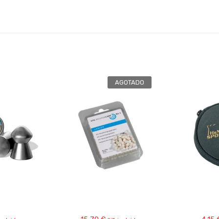
AGOTADO