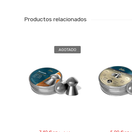
Productos relacionados
AGOTADO