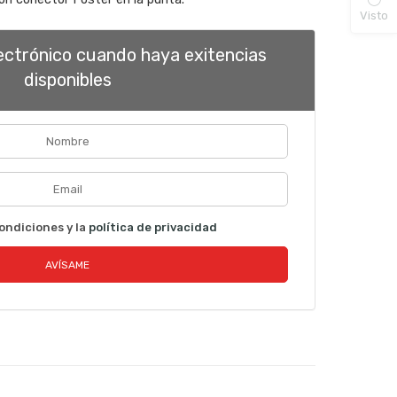
Visto
lectrónico cuando haya exitencias
disponibles
ondiciones y la
política de privacidad