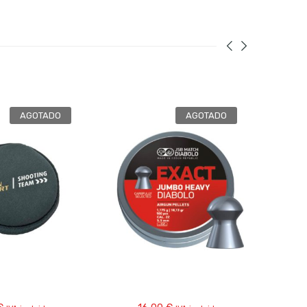
AGOTADO
AGOTADO