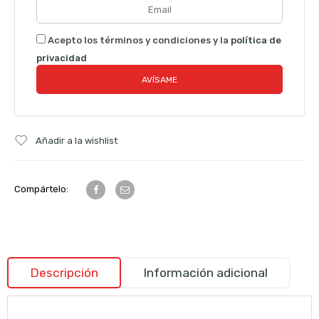
Acepto los términos y condiciones y la
política de
privacidad
Añadir a la wishlist
Compártelo:
Descripción
Información adicional