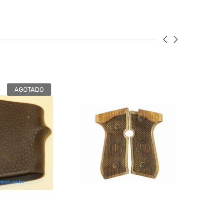
AGOTADO