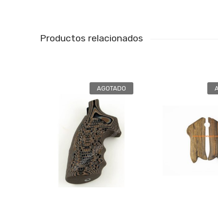
Productos relacionados
AGOTADO