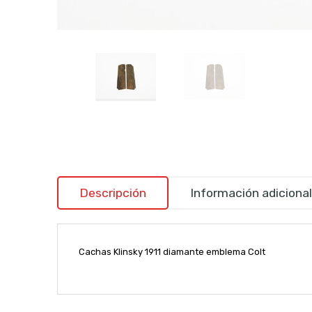
Descripción
Información adicional
Cachas Klinsky 1911 diamante emblema Colt