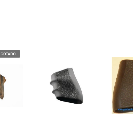
AGOTADO