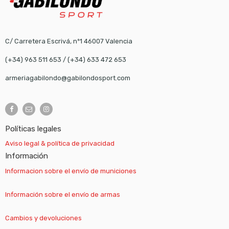
C/ Carretera Escrivá, nº1 46007 Valencia
(+34) 963 511 653
/
(+34) 633 472 653
armeriagabilondo@gabilondosport.com
Políticas legales
Aviso legal & política de privacidad
Información
Informacion sobre el envío de municiones
Información sobre el envío de armas
Cambios y devoluciones