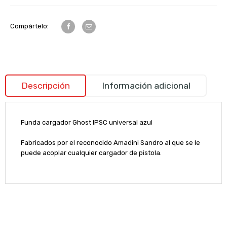
Compártelo:
Descripción
Información adicional
Funda cargador Ghost IPSC universal azul
Fabricados por el reconocido Amadini Sandro al que se le
puede acoplar cualquier cargador de pistola.