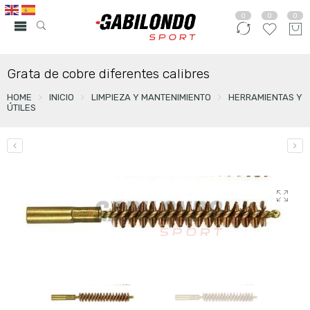
0
0
0
Grata de cobre diferentes calibres
HOME
INICIO
LIMPIEZA Y MANTENIMIENTO
HERRAMIENTAS Y
ÚTILES