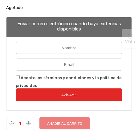
Agotado
Enviar correo electrónico cuando haya exitencias
disponibles
Visto
Acepto los términos y condiciones y la
política de
privacidad
AÑADIR AL CARRITO