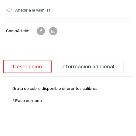
Añadir a la wishlist
Compártelo:
Descripción
Información adicional
Grata de cobre disponible diferentes calibres
* Paso europeo