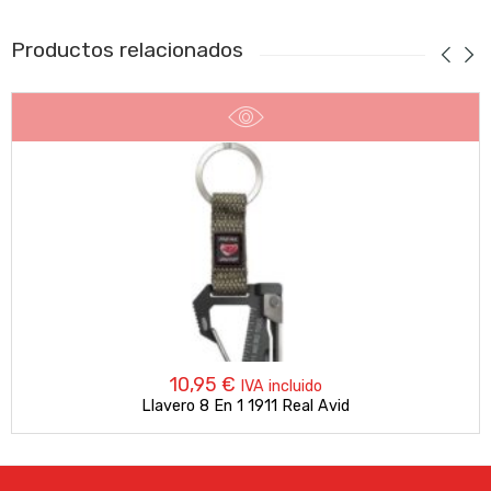
Productos relacionados
10,95
€
IVA incluido
Llavero 8 En 1 1911 Real Avid