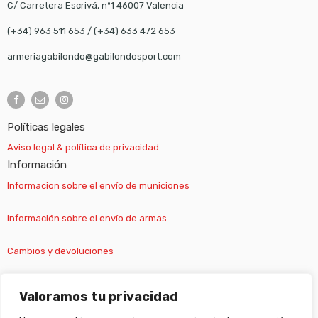
C/ Carretera Escrivá, nº1 46007 Valencia
(+34) 963 511 653
/
(+34) 633 472 653
armeriagabilondo@gabilondosport.com
Políticas legales
Aviso legal & política de privacidad
Información
Informacion sobre el envío de municiones
Información sobre el envío de armas
Cambios y devoluciones
Suscripción newsletter
Valoramos tu privacidad