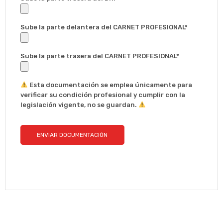
Sube la parte delantera del CARNET PROFESIONAL*
Sube la parte trasera del CARNET PROFESIONAL*
Esta documentación se emplea únicamente para
verificar su condición profesional y cumplir con la
legislación vigente, no se guardan.