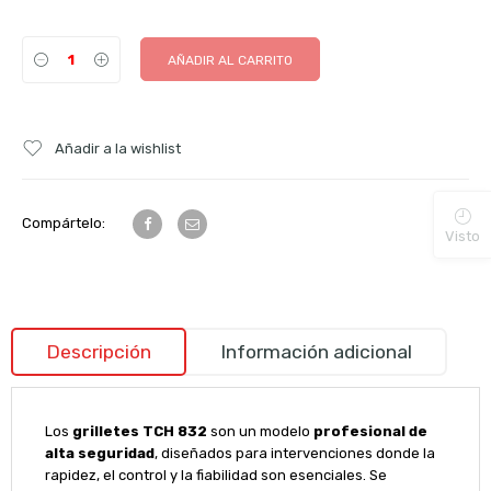
AÑADIR AL CARRITO
Añadir a la wishlist
Compártelo:
Visto
Descripción
Información adicional
Los
grilletes TCH 832
son un modelo
profesional de
alta seguridad
, diseñados para intervenciones donde la
rapidez, el control y la fiabilidad son esenciales. Se