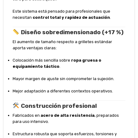
Este sistema está pensado para profesionales que
necesitan
control total y rapidez de actuación
.
Diseño sobredimensionado (+17 %)
El aumento de tamaño respecto a grilletes estándar
aporta ventajas claras:
Colocación más sencilla sobre
ropa gruesa o
equipamiento táctico
.
Mayor margen de ajuste sin comprometer la sujeción.
Mejor adaptación a diferentes contextos operativos.
Construcción profesional
Fabricados en
acero de alta resistencia
, preparados
para uso intensivo.
Estructura robusta que soporta esfuerzos, torsiones y