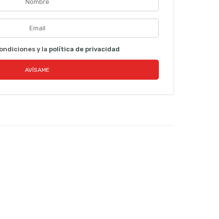
ondiciones y la
política de privacidad