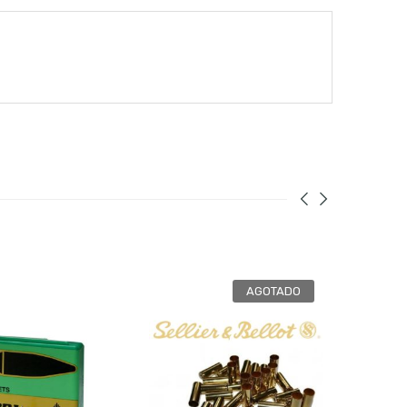
AGOTADO