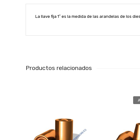
La llave fija 1″ es la medida de las arandelas de los die
Productos relacionados