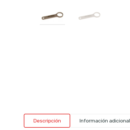
Descripción
Información adicional