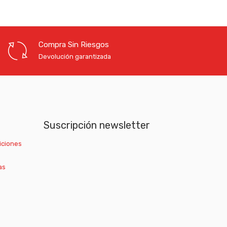
Compra Sin Riesgos
Devolución garantizada
Suscripción newsletter
iciones
as