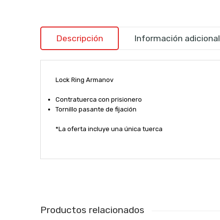
Descripción
Información adicional
Lock Ring Armanov
Contratuerca con prisionero
Tornillo pasante de fijación
*La oferta incluye una única tuerca
Productos relacionados