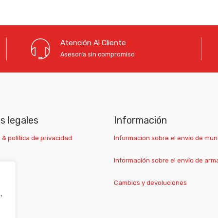
Atención Al Cliente
Asesoría sin compromiso
as legales
Información
 & política de privacidad
Informacion sobre el envío de mun
Información sobre el envío de arm
Cambios y devoluciones
,