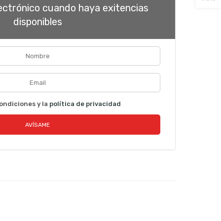
lectrónico cuando haya exitencias
disponibles
ondiciones y la
política de privacidad