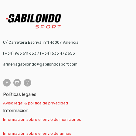
C/ Carretera Escrivá, nº1 46007 Valencia
(+34) 963 511 653
/
(+34) 633 472 653
armeriagabilondo@gabilondosport.com
Políticas legales
Aviso legal & política de privacidad
Información
Informacion sobre el envío de municiones
Información sobre el envío de armas