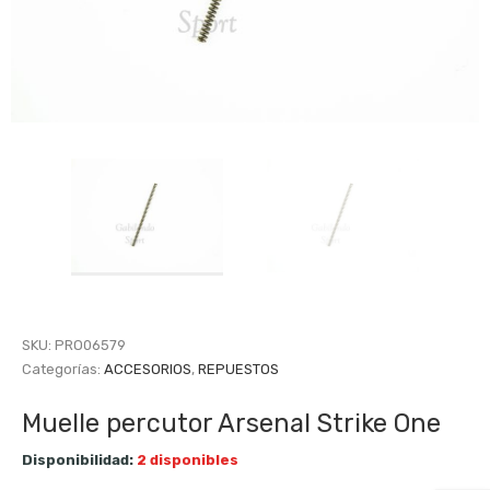
SKU:
PRO06579
Categorías:
ACCESORIOS
,
REPUESTOS
Muelle percutor Arsenal Strike One
Disponibilidad:
2 disponibles