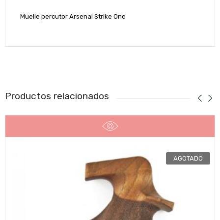
Muelle percutor Arsenal Strike One
Productos relacionados
AGOTADO