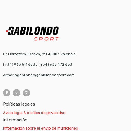
C/ Carretera Escrivá, nº1 46007 Valencia
(+34) 963 511 653
/
(+34) 633 472 653
armeriagabilondo@gabilondosport.com
Políticas legales
Aviso legal & política de privacidad
Información
Informacion sobre el envío de municiones