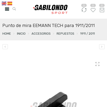
0
0
0
Punto de mira EEMANN TECH para 1911/2011
HOME
INICIO
ACCESORIOS
REPUESTOS
1911 / 2011