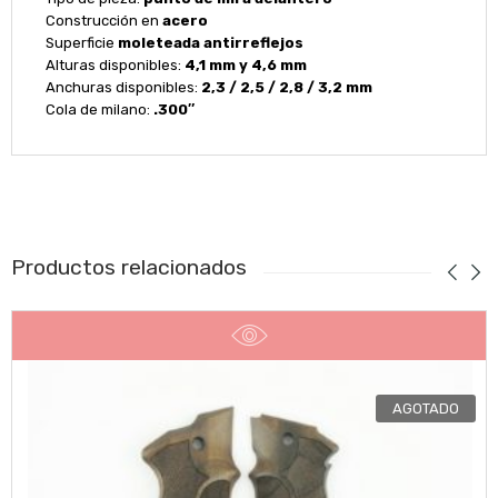
Construcción en
acero
Superficie
moleteada antirreflejos
Alturas disponibles:
4,1 mm y 4,6 mm
Anchuras disponibles:
2,3 / 2,5 / 2,8 / 3,2 mm
Cola de milano:
.300″
Productos relacionados
AGOTADO