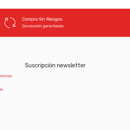
Compra Sin Riesgos
Devolución garantizada
Suscripción newsletter
iciones
as