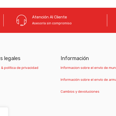
Atención Al Cliente
Asesoría sin compromiso
as legales
Información
 & política de privacidad
Informacion sobre el envío de mun
Información sobre el envío de arm
Cambios y devoluciones