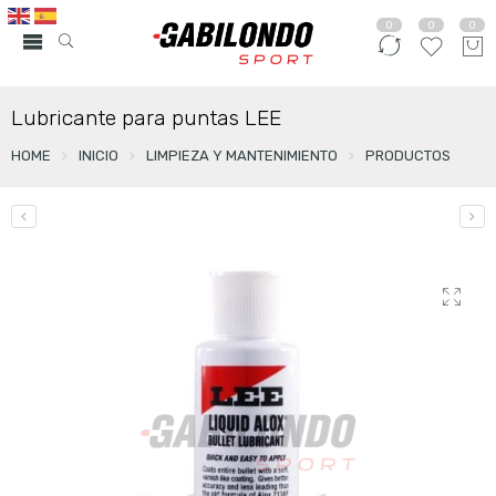
0
0
0
Lubricante para puntas LEE
HOME
INICIO
LIMPIEZA Y MANTENIMIENTO
PRODUCTOS