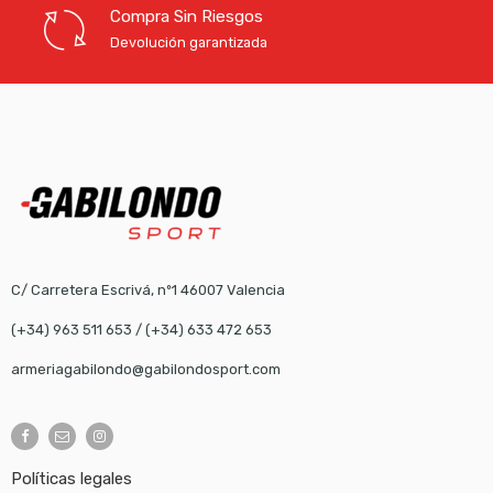
Compra Sin Riesgos
Devolución garantizada
C/ Carretera Escrivá, nº1 46007 Valencia
(+34) 963 511 653
/
(+34) 633 472 653
armeriagabilondo@gabilondosport.com
Políticas legales