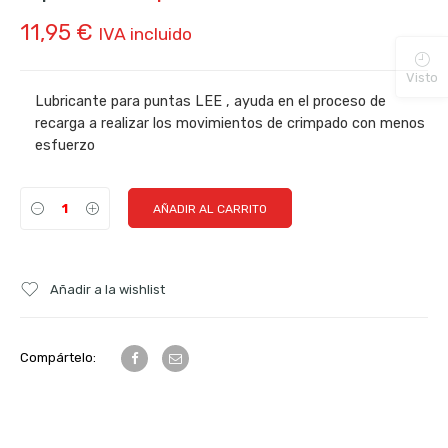
11,95
€
IVA incluido
Visto
Lubricante para puntas LEE , ayuda en el proceso de
recarga a realizar los movimientos de crimpado con menos
esfuerzo
AÑADIR AL CARRITO
Añadir a la wishlist
Compártelo: