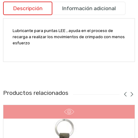
Descripción
Información adicional
Lubricante para puntas LEE , ayuda en el proceso de
recarga a realizar los movimientos de crimpado con menos
esfuerzo
Productos relacionados