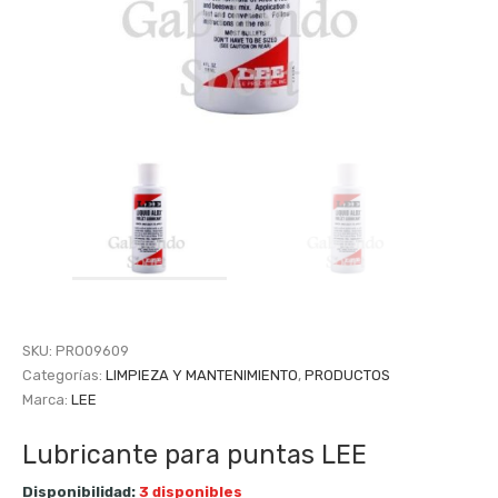
SKU:
PRO09609
Categorías:
LIMPIEZA Y MANTENIMIENTO
,
PRODUCTOS
Marca:
LEE
Lubricante para puntas LEE
Disponibilidad:
3 disponibles