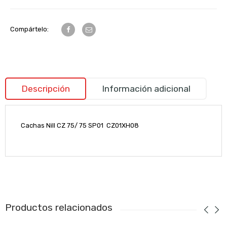
Compártelo:
Descripción
Información adicional
Cachas Nill CZ 75/ 75 SP01 CZ01XH08
Productos relacionados