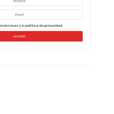
ondiciones y la
política de privacidad