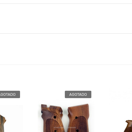
AGOTADO
AGOTADO