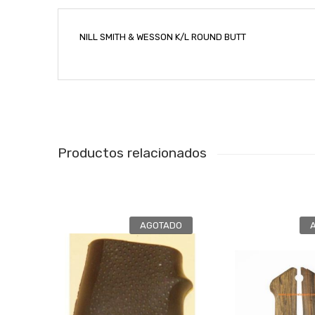
NILL SMITH & WESSON K/L ROUND BUTT
Productos relacionados
AGOTADO