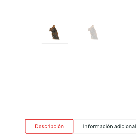
Descripción
Información adicional