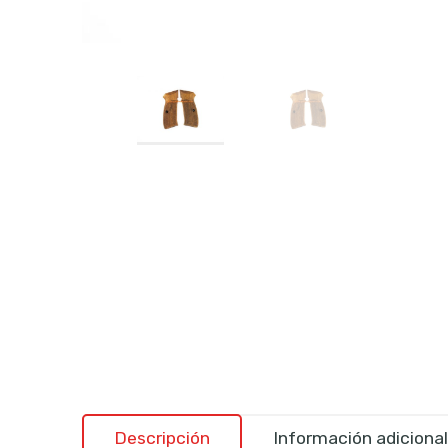
Descripción
Información adicional