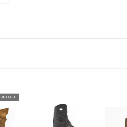
AGOTADO