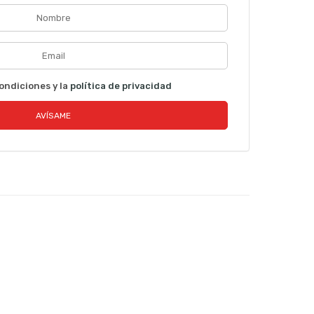
ondiciones y la
política de privacidad