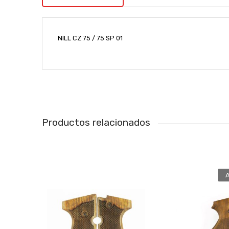
NILL CZ 75 / 75 SP 01
Productos relacionados