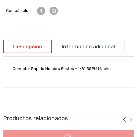
Compártelo:
Descripción
Información adicional
Conector Rapido Hembra Fostes – 1/8″ BSPM Macho
Productos relacionados