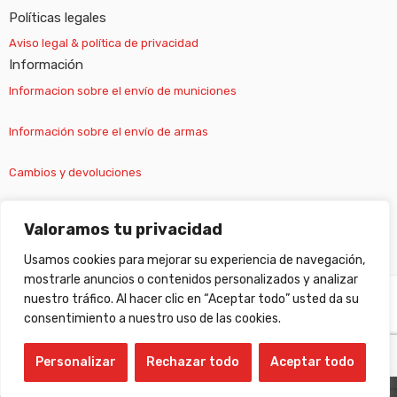
Políticas legales
Aviso legal & política de privacidad
Información
Informacion sobre el envío de municiones
Información sobre el envío de armas
Cambios y devoluciones
Suscripción newsletter
Valoramos tu privacidad
Usamos cookies para mejorar su experiencia de navegación,
mostrarle anuncios o contenidos personalizados y analizar
nuestro tráfico. Al hacer clic en “Aceptar todo” usted da su
©
Gabilondo sport
- All Right reserved!
consentimiento a nuestro uso de las cookies.
Personalizar
Rechazar todo
Aceptar todo