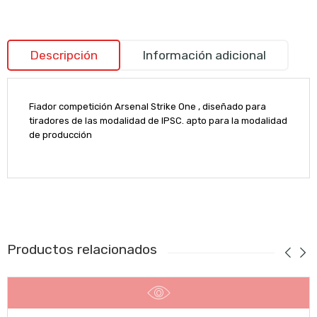
Descripción
Información adicional
Fiador competición Arsenal Strike One , diseñado para
tiradores de las modalidad de IPSC. apto para la modalidad
de producción
Productos relacionados