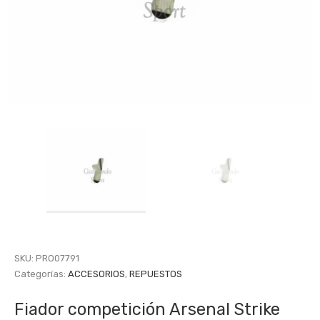
SKU:
PRO07791
Categorías:
ACCESORIOS
,
REPUESTOS
Fiador competición Arsenal Strike