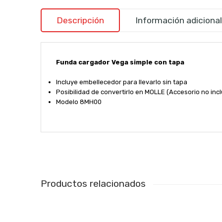
Descripción
Información adicional
Funda cargador Vega simple con tapa
Incluye embellecedor para llevarlo sin tapa
Posibilidad de convertirlo en MOLLE (Accesorio no incl
Modelo 8MH00
Productos relacionados