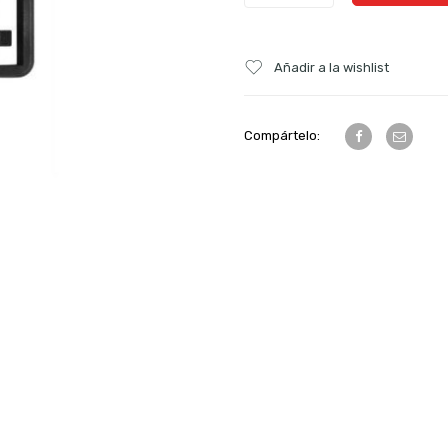
Añadir a la wishlist
Compártelo: