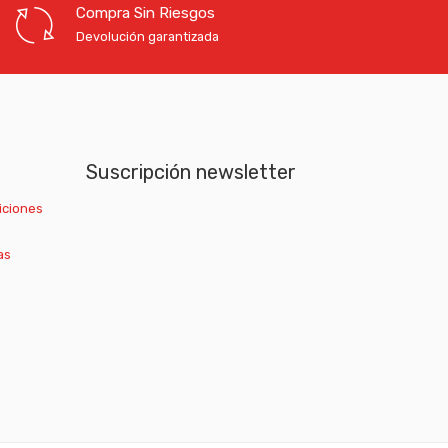
Compra Sin Riesgos
Devolución garantizada
Suscripción newsletter
iciones
as