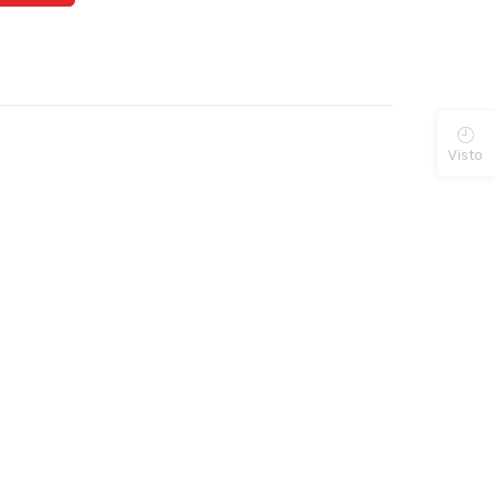
Visto