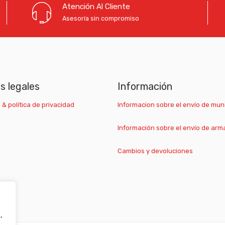
Atención Al Cliente
Asesoría sin compromiso
as legales
Información
 & política de privacidad
Informacion sobre el envío de mun
Información sobre el envío de arm
Cambios y devoluciones
,