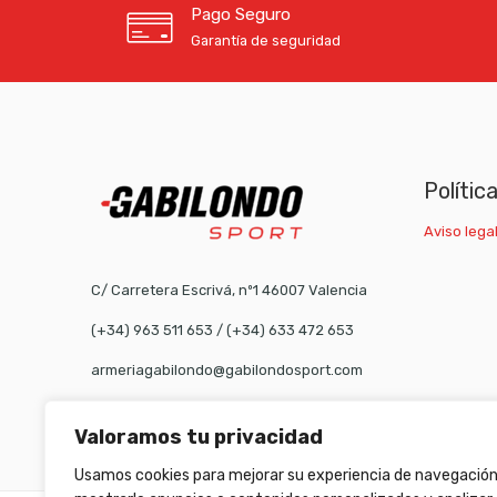
Pago Seguro
Garantía de seguridad
Polític
Aviso legal
C/ Carretera Escrivá, nº1 46007 Valencia
(+34) 963 511 653
/
(+34) 633 472 653
armeriagabilondo@gabilondosport.com
Valoramos tu privacidad
Usamos cookies para mejorar su experiencia de navegación