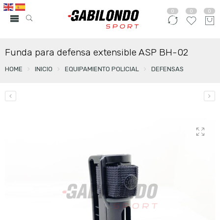
0
0
0
Funda para defensa extensible ASP BH-02
HOME
INICIO
EQUIPAMIENTO POLICIAL
DEFENSAS