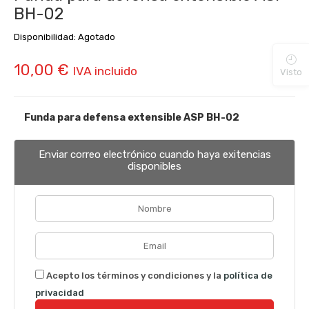
BH-02
Disponibilidad:
Agotado
10,00
€
IVA incluido
Visto
Funda para defensa extensible ASP BH-02
Enviar correo electrónico cuando haya exitencias
disponibles
Acepto los términos y condiciones y la
política de
privacidad