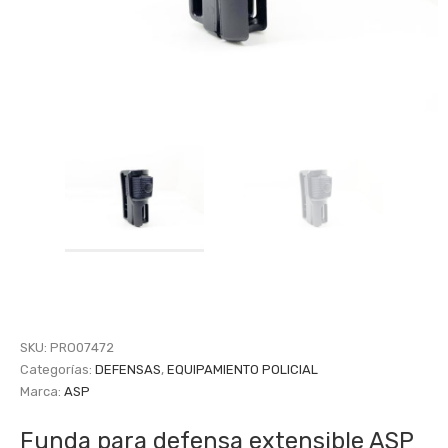
SKU:
PRO07472
Categorías:
DEFENSAS
,
EQUIPAMIENTO POLICIAL
Marca:
ASP
Funda para defensa extensible ASP