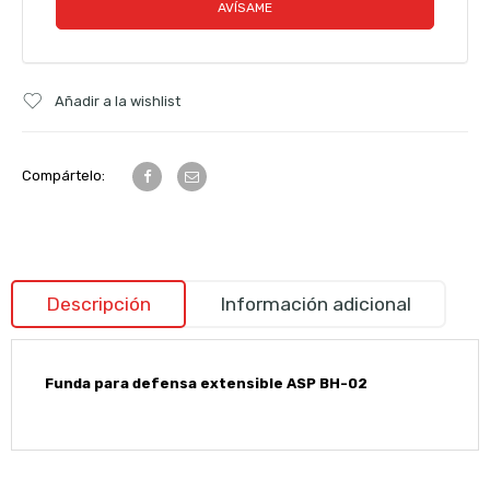
Añadir a la wishlist
Compártelo:
Descripción
Información adicional
Funda para defensa extensible ASP BH-02