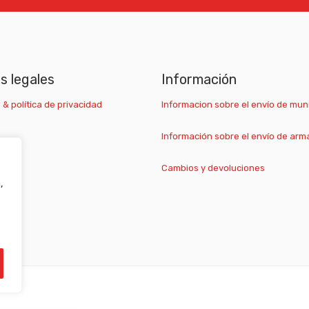
as legales
Información
 & política de privacidad
Informacion sobre el envío de mun
Información sobre el envío de arm
Cambios y devoluciones
,