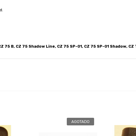
d.
CZ 75 B, CZ 75 Shadow Line, CZ 75 SP-01, CZ 75 SP-01 Shadow, CZ 
AGOTADO