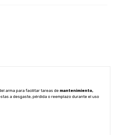
del arma para facilitar tareas de
mantenimiento,
stas a desgaste, pérdida o reemplazo durante el uso