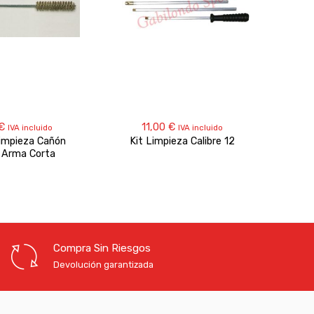
€
11,00
€
IVA incluido
IVA incluido
Limpieza Cañón
Kit Limpieza Calibre 12
 Arma Corta
Compra Sin Riesgos
Devolución garantizada