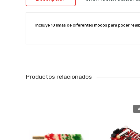
Incliuye 10 limas de diferentes modos para poder reali
Productos relacionados