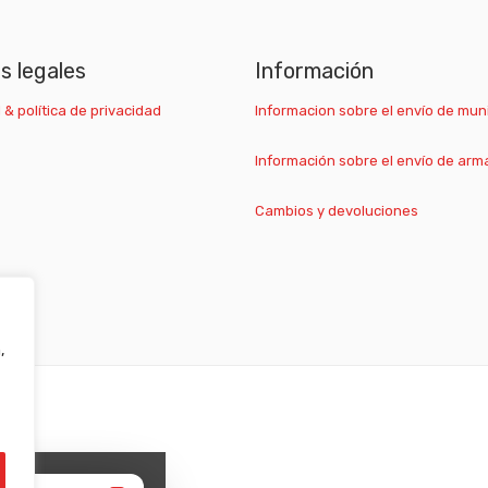
as legales
Información
 & política de privacidad
Informacion sobre el envío de mun
Información sobre el envío de arm
Cambios y devoluciones
,