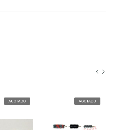
AGOTADO
AGOTADO