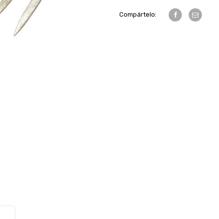
Compártelo: