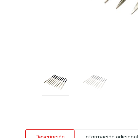
Descripción
Información adicional