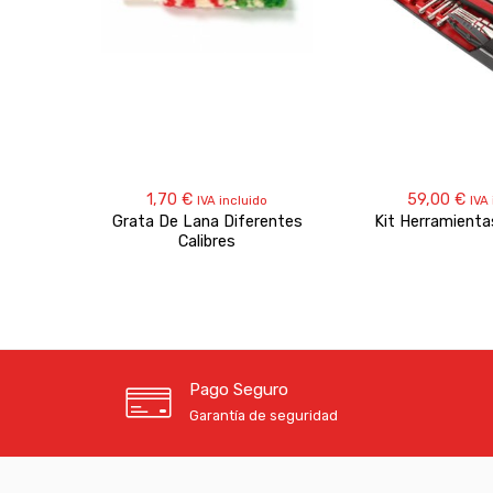
1,70
€
59,00
€
IVA incluido
IVA 
Grata De Lana Diferentes
Kit Herramienta
Calibres
Pago Seguro
Garantía de seguridad