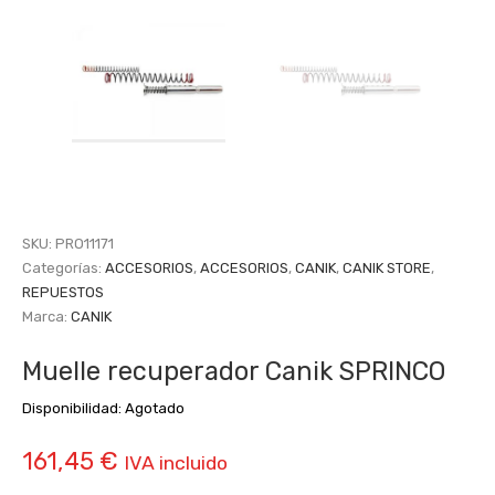
SKU:
PRO11171
Categorías:
ACCESORIOS
,
ACCESORIOS
,
CANIK
,
CANIK STORE
,
REPUESTOS
Marca:
CANIK
Muelle recuperador Canik SPRINCO
Disponibilidad:
Agotado
161,45
€
IVA incluido