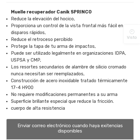
Muelle recuperador Canik SPRINCO
Reduce la elevación del hocico,
Proporciona un control de la vista frontal más fácil en
disparos rápidos,
Visto
Reduce el retroceso percibido
Protege la tapa de tu arma de impactos,
Puede ser utilizado legalmente en organizaciones IDPA,
USPSA y CMP,
Los resortes secundarios de alambre de silicio cromado
nunca necesitan ser reemplazados,
Construcción de acero inoxidable tratado térmicamente
17-4 H900
No requiere modificaciones permanentes a su arma
Superficie brillante especial que reduce la fricción.
cuerpo de alta resistencia
Enviar correo electrónico cuando haya exitencias
disponibles