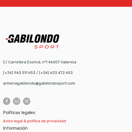
C/ Carretera Escrivá, nº1 46007 Valencia
(+34) 963 511 653
/
(+34) 633 472 653
armeriagabilondo@gabilondosport.com
Políticas legales
Aviso legal & política de privacidad
Información