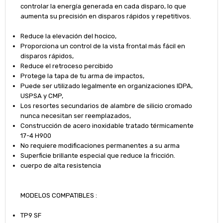
controlar la energía generada en cada disparo, lo que
aumenta su precisión en disparos rápidos y repetitivos.
Reduce la elevación del hocico,
Proporciona un control de la vista frontal más fácil en
disparos rápidos,
Reduce el retroceso percibido
Protege la tapa de tu arma de impactos,
Puede ser utilizado legalmente en organizaciones IDPA,
USPSA y CMP,
Los resortes secundarios de alambre de silicio cromado
nunca necesitan ser reemplazados,
Construcción de acero inoxidable tratado térmicamente
17-4 H900
No requiere modificaciones permanentes a su arma
Superficie brillante especial que reduce la fricción.
cuerpo de alta resistencia
MODELOS COMPATIBLES :
TP9 SF