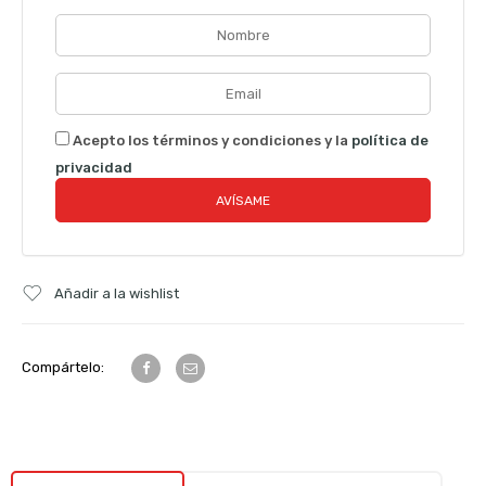
Acepto los términos y condiciones y la
política de
privacidad
Añadir a la wishlist
Compártelo: