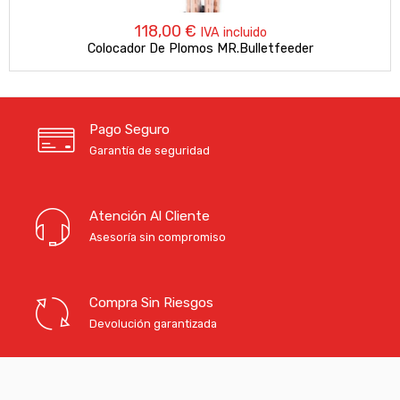
118,00
€
IVA incluido
Colocador De Plomos MR.Bulletfeeder
Pago Seguro
Garantía de seguridad
Atención Al Cliente
Asesoría sin compromiso
Compra Sin Riesgos
Devolución garantizada