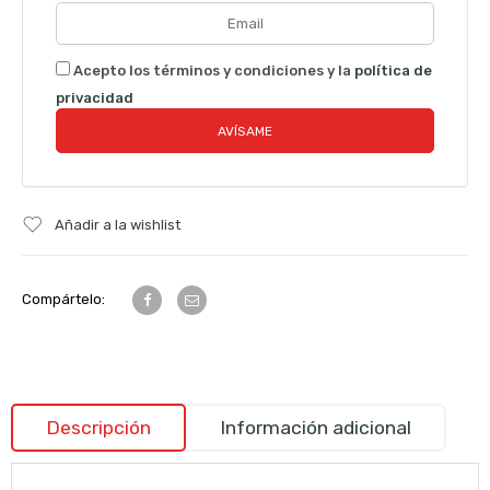
Acepto los términos y condiciones y la
política de
privacidad
Añadir a la wishlist
Compártelo:
Descripción
Información adicional