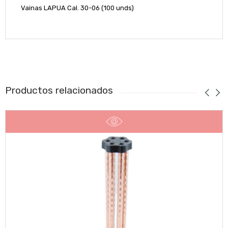
Vainas LAPUA Cal. 30-06 (100 unds)
Productos relacionados