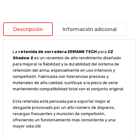
Descripción
Información adicional
La
retenida de corredera EEMANN TECH
para
CZ
Shadow 2
es un recambio de alto rendimiento diseñado
para mejorar la fiabilidad y la durabilidad del sistema de
retención del arma, especialmente en uso intensivo y
competición. Fabricada con tolerancias precisas y
materiales de alta calidad, sustituye a la pieza de serie
manteniendo compatibilidad total con el conjunto original.
Esta retenida está pensada para soportar mejor el
desgaste provocado por un alto número de disparos,
recargas frecuentes y munición de competición,
ofreciendo un funcionamiento más consistente y una
mayor vida útil.