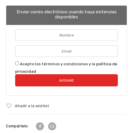
Enviar correo electrónico cuando haya exitencias
disponibles
Acepto los términos y condiciones y la
política de
privacidad
Añadir a la wishlist
Compártelo: