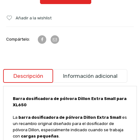
Añadir a la wishlist
Compártelo:
Descripción
Información adicional
Barra dosificadora de pólvora Dillon Extra Small para
XL650
La
barra dosificadora de pólvora Dillon Extra Small
es
un recambio original diseñado para el dosificador de
pólvora Dillon, especialmente indicado cuando se trabaja
con
cargas pequeñas
.