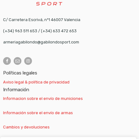
C/ Carretera Escrivá, nº1 46007 Valencia
(+34) 963 511 653
/
(+34) 633 472 653
armeriagabilondo@gabilondosport.com
Políticas legales
Aviso legal & política de privacidad
Información
Informacion sobre el envío de municiones
Información sobre el envío de armas
Cambios y devoluciones