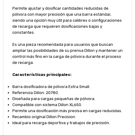
Permite ajustar y dosificar cantidades reducidas de
pólvora con mayor precisión que una barra estándar,
siendo una opción muy útil para calibres o configuraciones
de recarga que requieren dosificaciones bajas y
constantes.
Es una pieza recomendada para usuarios que buscan
ampliar las posibilidades de su prensa Dillon y mantener un
control más fino en la carga de pólvora durante el proceso
de recarga.
Características principales:
Barra dosificadora de pólvora Extra Small.
Referencia Dillon: 20780.
Diseñada para cargas pequeñas de pólvora.
Compatible con sistema Dillon XL650.
Permite una dosificación más precisa en cargas reducidas.
Recambio original Dillon Precision.
Ideal para recarga deportiva y trabajos de precisión.