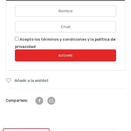
Acepto los términos y condiciones y la
política de
privacidad
Añadir a la wishlist
Compártelo: