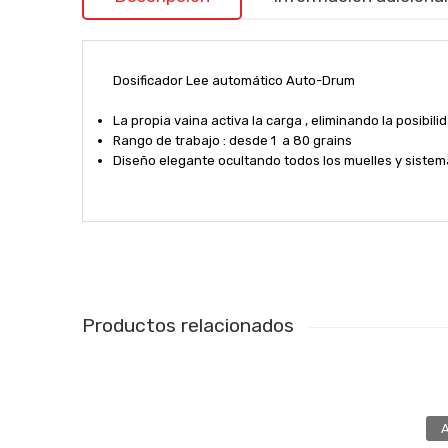
Dosificador Lee automático Auto-Drum
La propia vaina activa la carga , eliminando la posibili
Rango de trabajo : desde 1 a 80 grains
Diseño elegante ocultando todos los muelles y sistem
Productos relacionados