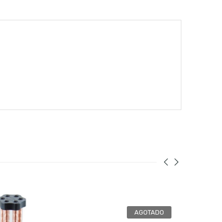
AGOTADO