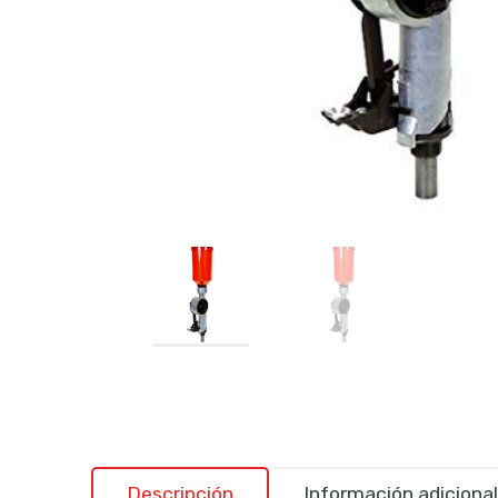
Descripción
Información adicional