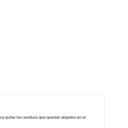
para quitar los residuos que quedan alojados en el