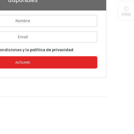
disponibles
Visto
ondiciones y la
política de privacidad