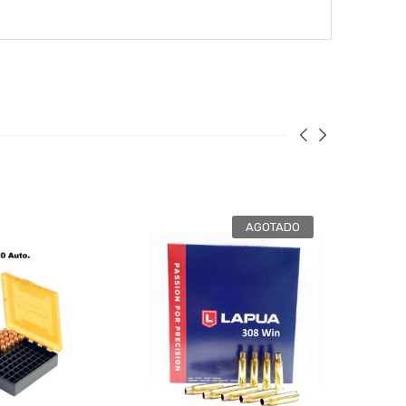
AGOTADO