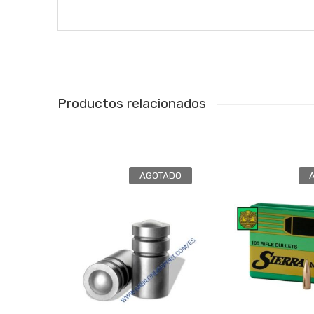
Productos relacionados
AGOTADO