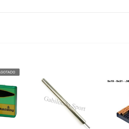
AGOTADO