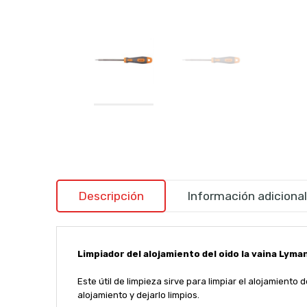
Descripción
Información adicional
Limpiador del alojamiento del oido la vaina Lyma
Este útil de limpieza sirve para limpiar el alojamiento
alojamiento y dejarlo limpios.