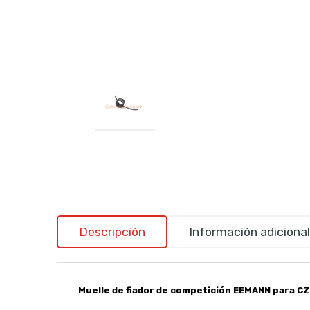
Descripción
Información adicional
Muelle de fiador de competición EEMANN para CZ