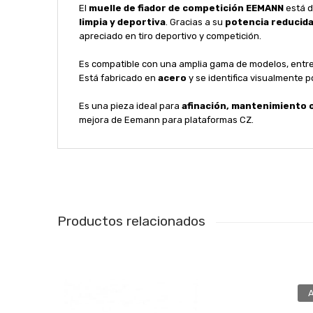
El
muelle de fiador de competición EEMANN
está d
limpia y deportiva
. Gracias a su
potencia reducida
apreciado en tiro deportivo y competición.
Es compatible con una amplia gama de modelos, entre
Está fabricado en
acero
y se identifica visualmente 
Es una pieza ideal para
afinación, mantenimiento 
mejora de Eemann para plataformas CZ.
Productos relacionados