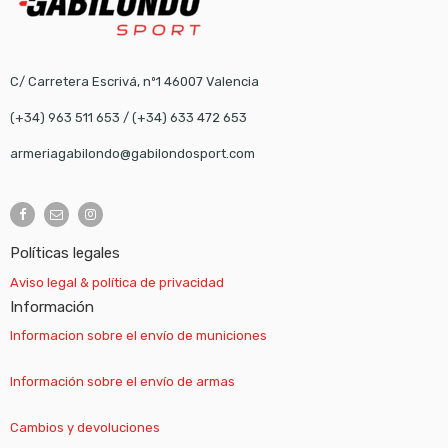
C/ Carretera Escrivá, nº1 46007 Valencia
(+34) 963 511 653
/
(+34) 633 472 653
armeriagabilondo@gabilondosport.com
Políticas legales
Aviso legal & política de privacidad
Información
Informacion sobre el envío de municiones
Información sobre el envío de armas
Cambios y devoluciones