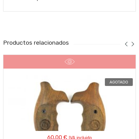
Productos relacionados
AGOTADO
60,00
€
IVA incluido