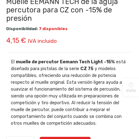
Muelle EEMANN TECH de la aguja
percutora para CZ con -15% de
presión
Disponibilidad:
7 disponibles
4,15
€
IVA incluido
El
muelle de percutor Eemann Tech Light -15%
está
diseñado para pistolas de la serie
CZ 75
y modelos
compatibles, ofreciendo una reducción de potencia
respecto al muelle original. Esta versión ligera ayuda a
suavizar el funcionamiento del sistema de percusión,
Visto
siendo una opción muy utilizada en preparaciones de
competición y tiro deportivo. Al reducir la tensión del
muelle de percutor, puede contribuir a mejorar el
comportamiento del conjunto cuando se combina con
otros muelles de competición adecuados.