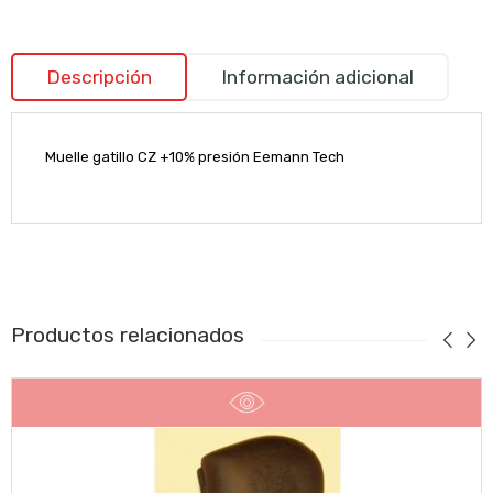
Descripción
Información adicional
Muelle gatillo CZ +10% presión Eemann Tech
Productos relacionados