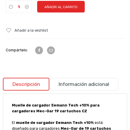
AÑADIR AL CARRITO
Añadir a la wishlist
Compártelo:
Descripción
Información adicional
Muelle de cargador Eemann Tech +10% para
cargadores Mec-Gar 19 cartuchos CZ
El
muelle de cargador Eemann Tech +10%
está
diseñado para cargadores
Mec-Gar de 19 cartuchos