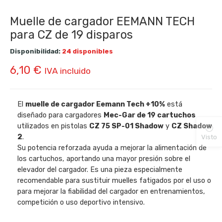
Muelle de cargador EEMANN TECH
para CZ de 19 disparos
Disponibilidad:
24 disponibles
6,10
€
IVA incluido
El
muelle de cargador Eemann Tech +10%
está
diseñado para cargadores
Mec-Gar de 19 cartuchos
utilizados en pistolas
CZ 75 SP-01 Shadow
y
CZ Shadow
2
.
Visto
Su potencia reforzada ayuda a mejorar la alimentación de
los cartuchos, aportando una mayor presión sobre el
elevador del cargador. Es una pieza especialmente
recomendable para sustituir muelles fatigados por el uso o
para mejorar la fiabilidad del cargador en entrenamientos,
competición o uso deportivo intensivo.