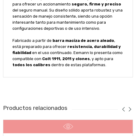
para ofrecer un accionamiento
seguro, firme y preciso
del seguro manual. Su diseño sólido aporta robustez y una
sensación de manejo consistente, siendo una opción
interesante tanto para mantenimiento como para
configuraciones deportivas o de uso intensivo.
Fabricado a partir de
barra maciza de acero aleado
,
está preparado para ofrecer
resistencia, durabilidad y
fiabilidad
en el uso continuado. Eemann lo presenta como
compatible con
Colt 1911, 2011 y clones
, y apto para
todos los calibres
dentro de estas plataformas.
Productos relacionados