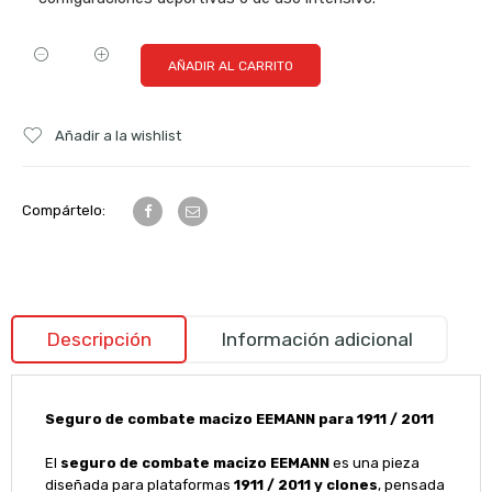
AÑADIR AL CARRITO
Añadir a la wishlist
Compártelo:
Descripción
Información adicional
Seguro de combate macizo EEMANN para 1911 / 2011
El
seguro de combate macizo EEMANN
es una pieza
diseñada para plataformas
1911 / 2011 y clones
, pensada