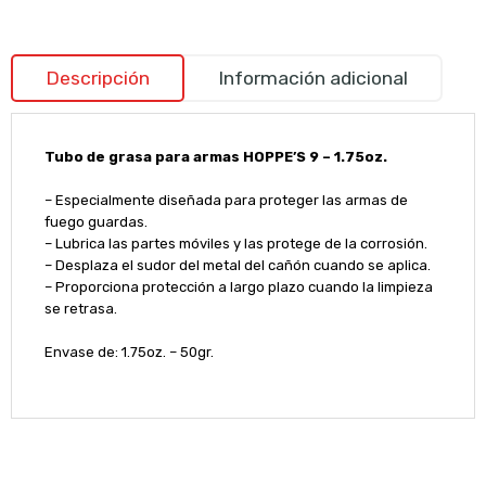
Descripción
Información adicional
Tubo de grasa para armas HOPPE’S 9 – 1.75oz.
– Especialmente diseñada para proteger las armas de
fuego guardas.
– Lubrica las partes móviles y las protege de la corrosión.
– Desplaza el sudor del metal del cañón cuando se aplica.
– Proporciona protección a largo plazo cuando la limpieza
se retrasa.
Envase de: 1.75oz. – 50gr.