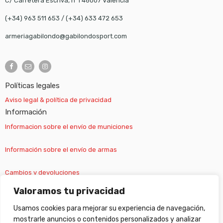
C/ Carretera Escrivá, nº1 46007 Valencia
(+34) 963 511 653
/
(+34) 633 472 653
armeriagabilondo@gabilondosport.com
Políticas legales
Aviso legal & política de privacidad
Información
Informacion sobre el envío de municiones
Información sobre el envío de armas
Cambios y devoluciones
Valoramos tu privacidad
Suscripción newsletter
Usamos cookies para mejorar su experiencia de navegación,
mostrarle anuncios o contenidos personalizados y analizar