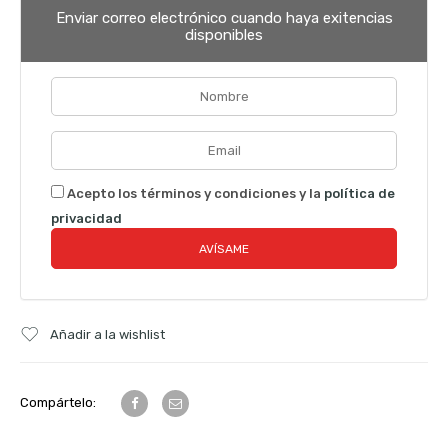
Enviar correo electrónico cuando haya exitencias
disponibles
Acepto los términos y condiciones y la
política de
privacidad
Añadir a la wishlist
Compártelo: