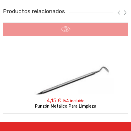
Productos relacionados
4,15
€
IVA incluido
Punzón Metálico Para Limpieza